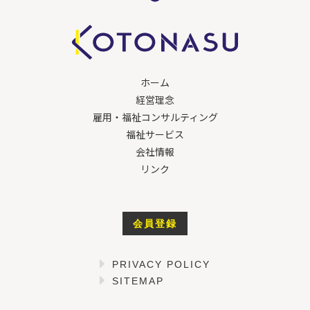
ホーム
経営理念
雇用・福祉コンサルティング
福祉サービス
会社情報
リンク
会員登録
PRIVACY POLICY
SITEMAP