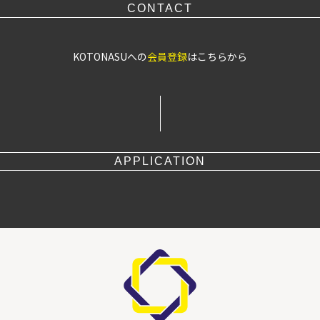
CONTACT
KOTONASUへの
会員登録
はこちらから
APPLICATION