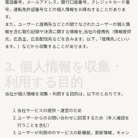
電話番号，メールアドレス，銀行口座番号，クレジットカード番
号，運転免許証番号などの個人情報をお尋ねすることがありま
す。
また，ユーザーと提携先などとの間でなされたユーザーの個人情
報を含む取引記録や決済に関する情報を,当社の提携先（情報提供
元，広告主，広告配信先などを含みます。以下，｢提携先｣といい
ます。）などから収集することがあります。
3. 個人情報を収集・
利用する目的
当社が個人情報を収集・利用する目的は，以下のとおりです。
当社サービスの提供・運営のため
ユーザーからのお問い合わせに回答するため（本人確認を
行うことを含む）
ユーザーが利用中のサービスの新機能，更新情報，キャン