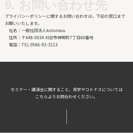
9. お問い合わせ先
プライバシーポリシーに関するお問い合わせは，下記の窓口まで
お願いいたします。
社名：一般社団法人kotonasu
住所：〒448-0034 刈谷市神明町7丁目60番地
電話：TEL 0566-93-3113
セミナー・講演会に関すること、見学やコトナスについては
こちらよりお問合わせください。