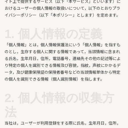
イト上で提供するサービス（以下「本サービス」といいます）に
おけるユーザーの個人情報の取扱いについて，以下のとおりプラ
イバシーポリシー（以下「本ポリシー」とします）を定めます。
1. 個人情報の定義
「個人情報」とは，個人情報保護法にいう「個人情報」を指すも
のとし，生存する個人に関する情報であって，当該情報に含まれ
る氏名，生年月日，住所，電話番号，連絡先その他の記述等によ
り特定の個人を識別できる情報及び容貌，指紋，声紋にかかるデ
ータ，及び健康保険証の保険者番号などの当該情報単体から特定
の個人を識別できる情報（個人識別情報）を指します。
2. 個人情報の収集方
法
当社は，ユーザーが利用登録をする際に氏名，生年月日，住所，