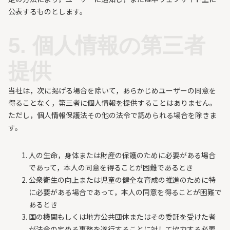
公表するものとします。
5. 個人情報の第三者
提供
当社は，次に掲げる場合を除いて，あらかじめユーザーの同意を
得ることなく，第三者に個人情報を提供することはありません。
ただし，個人情報保護法その他の法令で認められる場合を除きま
す。
人の生命，身体または財産の保護のために必要がある場合
であって，本人の同意を得ることが困難であるとき
公衆衛生の向上または児童の健全な育成の推進のために特
に必要がある場合であって，本人の同意を得ることが困難で
あるとき
国の機関もしくは地方公共団体またはその委託を受けた者
が法令の定める事務を遂行することに対して協力する必要