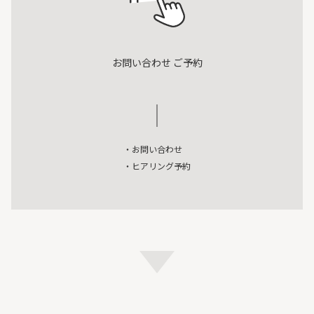
お問い合わせ ご予約
・お問い合わせ
・ヒアリング予約