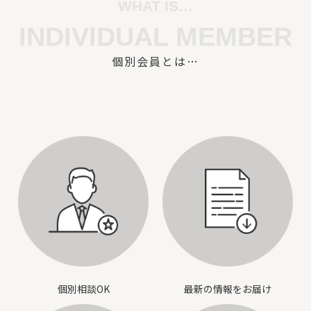
WHAT IS…
INDIVIDUAL MEMBER
個別会員とは…
個別相談OK
最新の情報をお届け