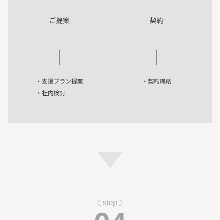
ご提案
契約
・支援プラン提案
・契約締結
・社内検討
step