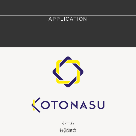
APPLICATION
ホーム
経営理念