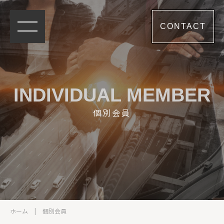
CONTACT
INDIVIDUAL MEMBER
個別会員
ホーム
|
個別会員