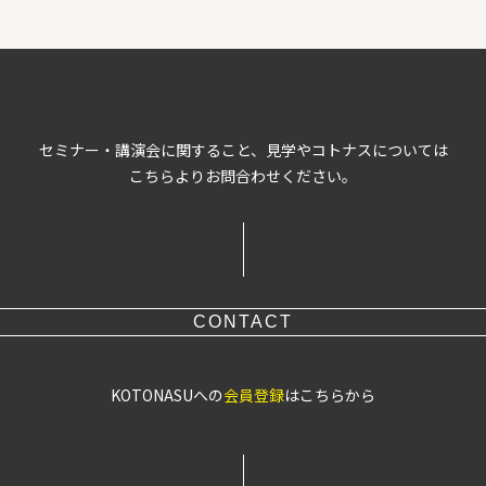
セミナー・講演会に関すること、見学やコトナスについては
こちらよりお問合わせください。
CONTACT
KOTONASUへの
会員登録
はこちらから