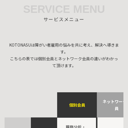
SERVICE MENU
サービスメニュー
KOTONASUは障がい者雇用の悩みを共に考え、解決へ導きま
す。
こちらの表では個別会員とネットワーク会員の違いがわかっ
て頂けます。
ネットワーク
個別会員
員
職務分析・