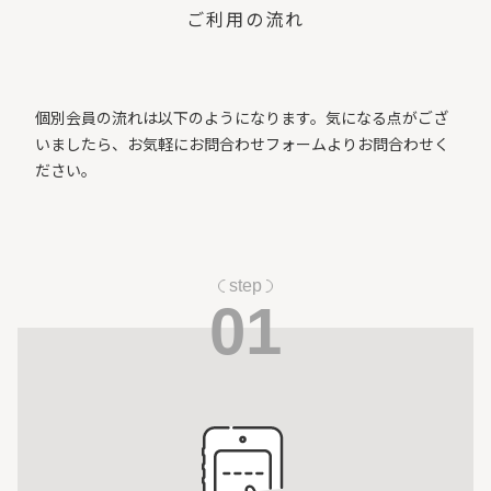
ご利用の流れ
個別会員の流れは以下のようになります。気になる点がござ
いましたら、お気軽にお問合わせフォームよりお問合わせく
ださい。
step
01