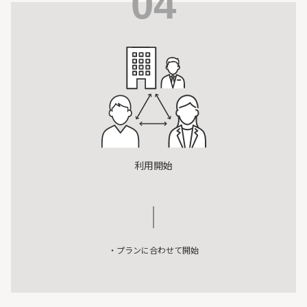
04
利用開始
・プランに合わせて開始