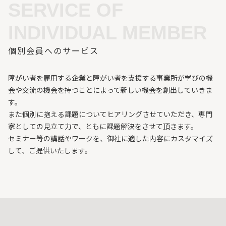
SERVICE OF
INDIVIDUAL MEMBER
個別会員へのサービス
障がい者を雇用する企業と障がい者を支援する事業所が学びの機
会や交流の機会を持つことによって新しい機会を創出していきま
す。
また個別に抱える課題についてヒアリングさせていただき、専門
家としての見立て力で、ともに課題解決をさせて頂きます。
セミナー等の講話やワークを、御社に適した内容にカスタマイズ
して、ご提供いたします。