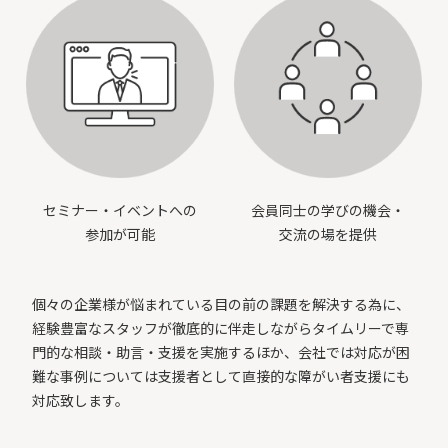
セミナー・イベントへの
会員同士の学びの機会・
参加が可能
交流の場を提供
個々の企業様が悩まれている目の前の課題を解決する為に、
経験豊富なスタッフが徹底的に伴走しながらタイムリーで専
門的な相談・助言・支援を実施するほか、会社では対応が困
難な事例については支援者として直接的な障がい者支援にも
対応致します。